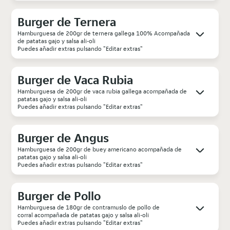
Burger de Ternera
Hamburguesa de 200gr de ternera gallega 100% Acompañada
de patatas gajo y salsa ali-oli
Puedes añadir extras pulsando "Editar extras"
Burger de Vaca Rubia
Hamburguesa de 200gr de vaca rubia gallega acompañada de
patatas gajo y salsa ali-oli
Puedes añadir extras pulsando "Editar extras"
Burger de Angus
Hamburguesa de 200gr de buey americano acompañada de
patatas gajo y salsa ali-oli
Puedes añadir extras pulsando "Editar extras"
Burger de Pollo
Hamburguesa de 180gr de contramuslo de pollo de
corral acompañada de patatas gajo y salsa ali-oli
Puedes añadir extras pulsando "Editar extras"