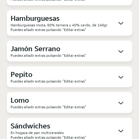
Hamburguesas
Hamburguesas mixta, 60% ternera y 40% cerdo, de 140gr
Puedes añadir extras pulsando "Editar extras"
Jamón Serrano
Puedes añadir extras pulsando "Editar extras"
Pepito
Puedes añadir extras pulsando "Editar extras"
Lomo
Puedes añadir extras pulsando "Editar extras"
Sándwiches
En hogaza de pan multicereales
Puedes añadir extras pulsando "Editar extras"