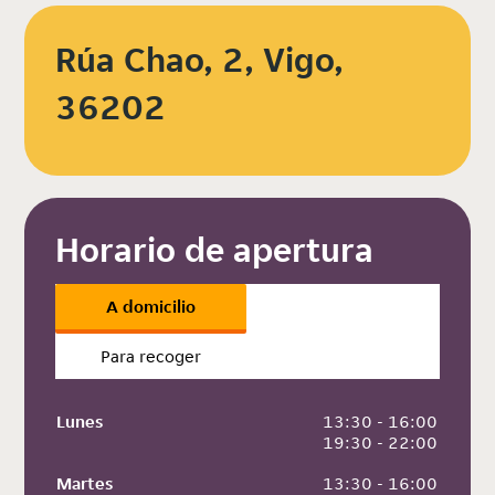
Rúa Chao, 2, Vigo,
36202
Horario de apertura
A domicilio
Para recoger
Lunes
 13:30 - 16:00
 19:30 - 22:00
Martes
 13:30 - 16:00