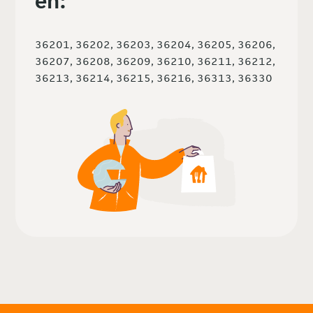
en:
36201, 36202, 36203, 36204, 36205, 36206,
36207, 36208, 36209, 36210, 36211, 36212,
36213, 36214, 36215, 36216, 36313, 36330