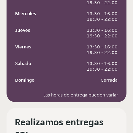
 19:30 - 22:00
Miércoles
 13:30 - 16:00
 19:30 - 22:00
Jueves
 13:30 - 16:00
 19:30 - 22:00
Viernes
 13:30 - 16:00
 19:30 - 22:00
Sábado
 13:30 - 16:00
 19:30 - 22:00
Domingo
 Cerrada
Las horas de entrega pueden variar
Realizamos entregas