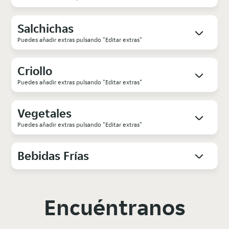
Salchichas
Puedes añadir extras pulsando "Editar extras"
Criollo
Puedes añadir extras pulsando "Editar extras"
Vegetales
Puedes añadir extras pulsando "Editar extras"
Bebidas Frías
Encuéntranos